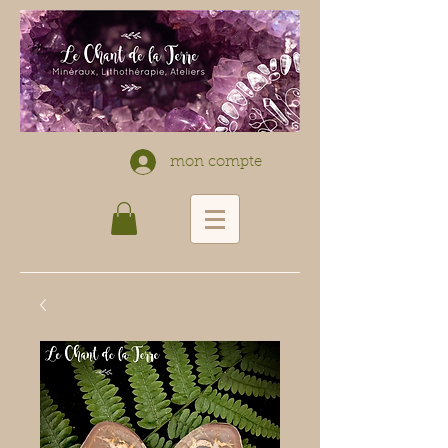
mon compte