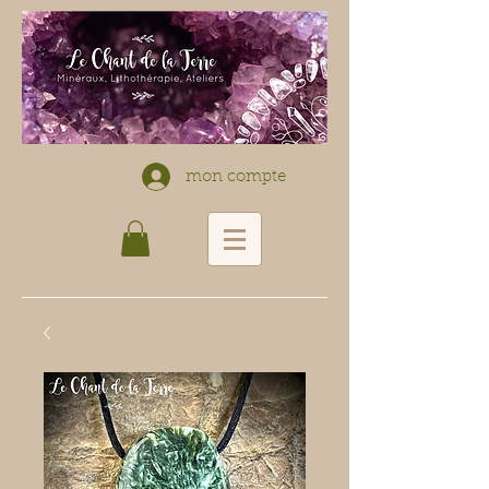
mon compte