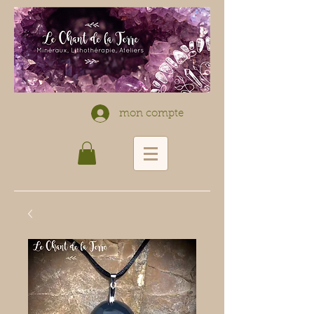
mon compte