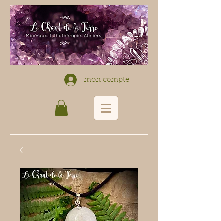
mon compte