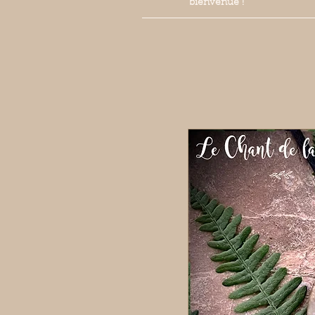
bienvenue !