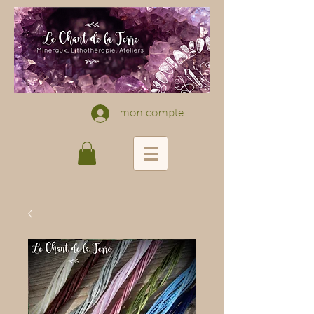
mon compte